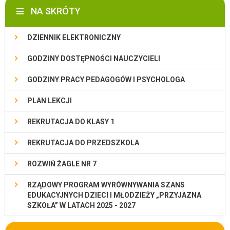
NA SKRÓTY
DZIENNIK ELEKTRONICZNY
GODZINY DOSTĘPNOŚCI NAUCZYCIELI
GODZINY PRACY PEDAGOGÓW I PSYCHOLOGA
PLAN LEKCJI
REKRUTACJA DO KLASY 1
REKRUTACJA DO PRZEDSZKOLA
ROZWIŃ ŻAGLE NR 7
RZĄDOWY PROGRAM WYRÓWNYWANIA SZANS
EDUKACYJNYCH DZIECI I MŁODZIEŻY „PRZYJAZNA
SZKOŁA” W LATACH 2025 - 2027