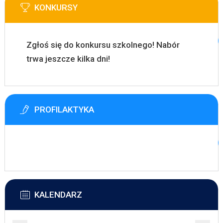
KONKURSY
Zgłoś się do konkursu szkolnego! Nabór
trwa jeszcze kilka dni!
PROFILAKTYKA
KALENDARZ