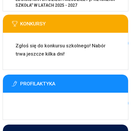
SZKOŁA” W LATACH 2025 - 2027
KONKURSY
Zgłoś się do konkursu szkolnego! Nabór
trwa jeszcze kilka dni!
PROFILAKTYKA