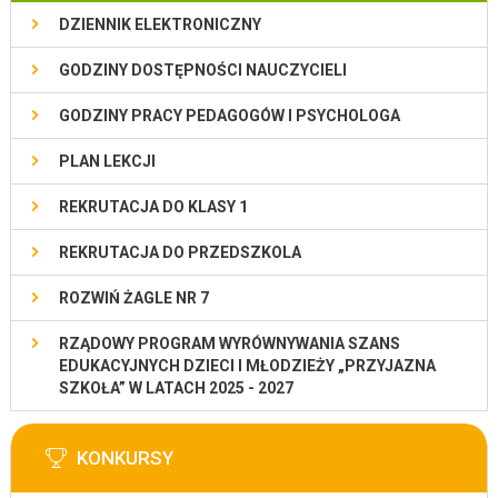
DZIENNIK ELEKTRONICZNY
GODZINY DOSTĘPNOŚCI NAUCZYCIELI
GODZINY PRACY PEDAGOGÓW I PSYCHOLOGA
PLAN LEKCJI
REKRUTACJA DO KLASY 1
REKRUTACJA DO PRZEDSZKOLA
ROZWIŃ ŻAGLE NR 7
RZĄDOWY PROGRAM WYRÓWNYWANIA SZANS
EDUKACYJNYCH DZIECI I MŁODZIEŻY „PRZYJAZNA
SZKOŁA” W LATACH 2025 - 2027
KONKURSY