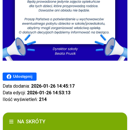
Udostępnij
Data dodania:
2026-01-26 14:45:17
Data edycji:
2026-01-26 14:53:13
Ilość wyświetleń:
214
NA SKRÓTY