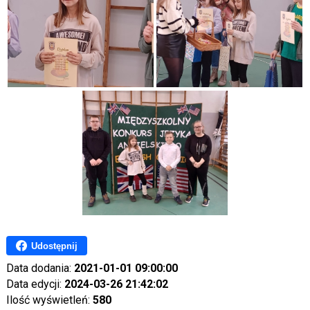
Udostępnij
Data dodania:
2021-01-01 09:00:00
Data edycji:
2024-03-26 21:42:02
Ilość wyświetleń:
580