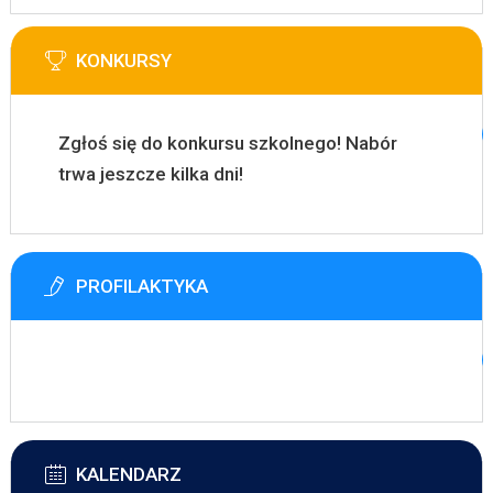
KONKURSY
Zgłoś się do konkursu szkolnego! Nabór
trwa jeszcze kilka dni!
PROFILAKTYKA
KALENDARZ