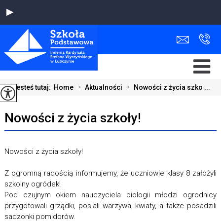
Jesteś tutaj:
Home
>
Aktualności
>
Nowości z życia szko ...
Nowości z życia szkoły!
Nowości z życia szkoły!
Z ogromną radością informujemy, że uczniowie klasy 8 założyli
szkolny ogródek!
Pod czujnym okiem nauczyciela biologii młodzi ogrodnicy
przygotowali grządki, posiali warzywa, kwiaty, a także posadzili
sadzonki pomidorów.