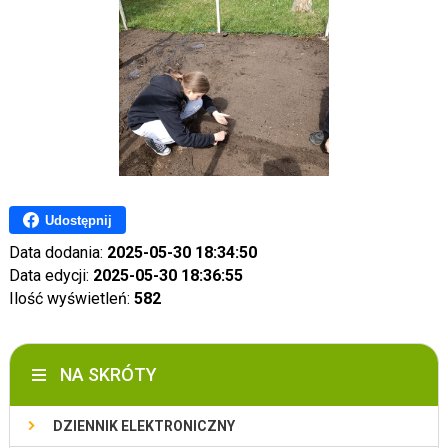
Udostępnij
Data dodania:
2025-05-30 18:34:50
Data edycji:
2025-05-30 18:36:55
Ilość wyświetleń:
582
NA SKRÓTY
DZIENNIK ELEKTRONICZNY