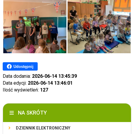
Udostępnij
Data dodania:
2026-06-14 13:45:39
Data edycji:
2026-06-14 13:46:01
Ilość wyświetleń:
127
NA SKRÓTY
DZIENNIK ELEKTRONICZNY