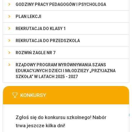
GODZINY PRACY PEDAGOGÓW I PSYCHOLOGA
PLAN LEKCJI
REKRUTACJA DO KLASY 1
REKRUTACJA DO PRZEDSZKOLA
ROZWIŃ ŻAGLE NR 7
RZĄDOWY PROGRAM WYRÓWNYWANIA SZANS
EDUKACYJNYCH DZIECI I MŁODZIEŻY „PRZYJAZNA
SZKOŁA” W LATACH 2025 - 2027
KONKURSY
Zgłoś się do konkursu szkolnego! Nabór
trwa jeszcze kilka dni!