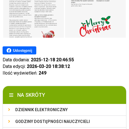
Udostępnij
Data dodania:
2025-12-18 20:46:55
Data edycji:
2026-03-20 18:38:12
Ilość wyświetleń:
249
NA SKRÓTY
DZIENNIK ELEKTRONICZNY
GODZINY DOSTĘPNOŚCI NAUCZYCIELI