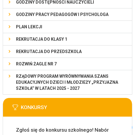
GODZINY DOSTĘPNOŚCI NAUCZYCIELI
GODZINY PRACY PEDAGOGÓW I PSYCHOLOGA
PLAN LEKCJI
REKRUTACJA DO KLASY 1
REKRUTACJA DO PRZEDSZKOLA
ROZWIŃ ŻAGLE NR 7
RZĄDOWY PROGRAM WYRÓWNYWANIA SZANS
EDUKACYJNYCH DZIECI I MŁODZIEŻY „PRZYJAZNA
SZKOŁA” W LATACH 2025 - 2027
KONKURSY
Zgłoś się do konkursu szkolnego! Nabór