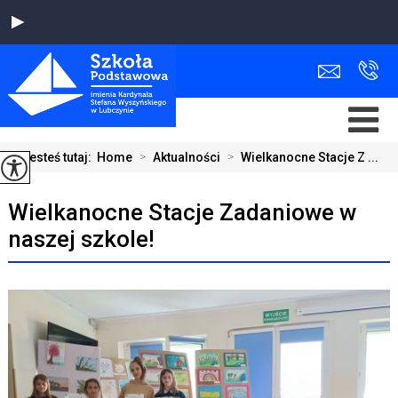
Jesteś tutaj:
Home
>
Aktualności
>
Wielkanocne Stacje Z ...
Wielkanocne Stacje Zadaniowe w
naszej szkole!