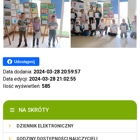
Udostępnij
Data dodania:
2024-03-28 20:59:57
Data edycji:
2024-03-28 21:02:55
Ilość wyświetleń:
585
NA SKRÓTY
DZIENNIK ELEKTRONICZNY
GODZINY DOSTĘPNOŚCI NAUCZYCIELI