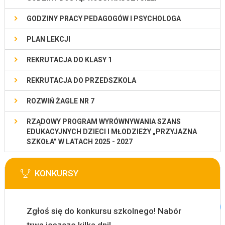
GODZINY PRACY PEDAGOGÓW I PSYCHOLOGA
PLAN LEKCJI
REKRUTACJA DO KLASY 1
REKRUTACJA DO PRZEDSZKOLA
ROZWIŃ ŻAGLE NR 7
RZĄDOWY PROGRAM WYRÓWNYWANIA SZANS
EDUKACYJNYCH DZIECI I MŁODZIEŻY „PRZYJAZNA
SZKOŁA” W LATACH 2025 - 2027
KONKURSY
Zgłoś się do konkursu szkolnego! Nabór