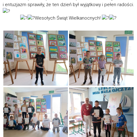
i entuzjazm sprawiły, że ten dzień był wyjątkowy i pełen radości.
Wesołych Świąt Wielkanocnych!