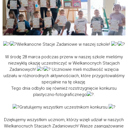
Wielkanocne Stacje Zadaniowe w naszej szkole!
W środę 28 marca podczas przerw w naszej szkole mieliśmy
niezwykłą okazję uczestniczyć w Wielkanocnych Stacjach
Zadaniowych!
Uczniowie mieli możliwość wzięcia
udziału w różnorodnych aktywnościach, które przygotowaliśmy
specjalnie na tę okazję.
Tego dnia odbyło się również rozstrzygnięcie konkursu
plastyczno-fotograficznego
.
Gratulujemy wszystkim uczestnikom konkursu.
Dziękujemy wszystkim uczniom, którzy wzięli udział w naszych
Wielkanocnych Stacjach Zadaniowych! Wasze zaangażowanie