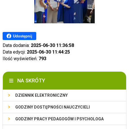
Udostępnij
Data dodania:
2025-06-30 11:36:58
Data edycji:
2025-06-30 11:44:25
Ilość wyświetleń:
793
NA SKRÓTY
DZIENNIK ELEKTRONICZNY
GODZINY DOSTĘPNOŚCI NAUCZYCIELI
GODZINY PRACY PEDAGOGÓW I PSYCHOLOGA