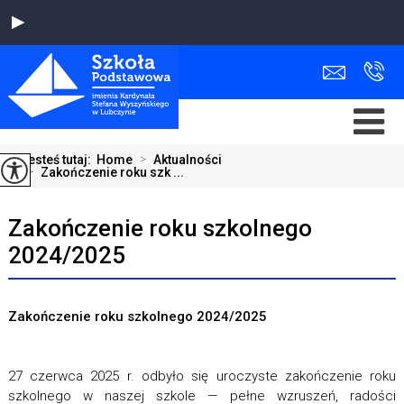
Jesteś tutaj:
Home
>
Aktualności
>
Zakończenie roku szk ...
Zakończenie roku szkolnego
2024/2025
Zakończenie roku szkolnego 2024/2025
27 czerwca 2025 r. odbyło się uroczyste zakończenie roku
szkolnego w naszej szkole — pełne wzruszeń, radości