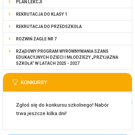
PLAN LEKCJI
REKRUTACJA DO KLASY 1
REKRUTACJA DO PRZEDSZKOLA
ROZWIŃ ŻAGLE NR 7
RZĄDOWY PROGRAM WYRÓWNYWANIA SZANS
EDUKACYJNYCH DZIECI I MŁODZIEŻY „PRZYJAZNA
SZKOŁA” W LATACH 2025 - 2027
KONKURSY
Zgłoś się do konkursu szkolnego! Nabór
trwa jeszcze kilka dni!